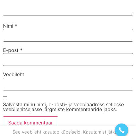
Nimi
*
E-post
*
Veebileht
Salvesta minu nimi, e-posti- ja veebiaadress sellesse
veebilehitsejasse järgmiste kommentaaride jaoks.