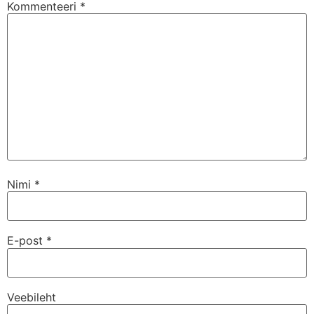
Kommenteeri
*
Nimi
*
E-post
*
Veebileht