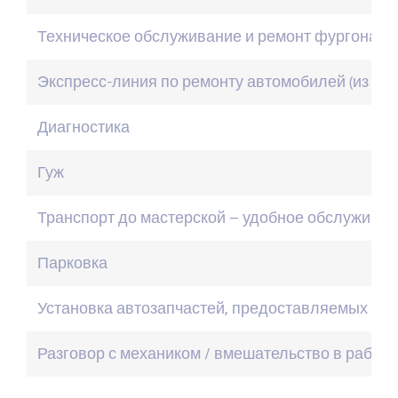
Техническое обслуживание и ремонт фургона /
Экспресс-линия по ремонту автомобилей (из стр
Диагностика
Гуж
Транспорт до мастерской – удобное обслужива
Парковка
Установка автозапчастей, предоставляемых зак
Разговор с механиком / вмешательство в работу