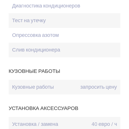
Диагностика кондиционеров
50 
Тест на утечку
Опрессовка азотом
Слив кондиционера
КУЗОВНЫЕ РАБОТЫ
Кузовные работы
запросить цену
УСТАНОВКА АКСЕССУАРОВ
Установка / замена
40 евро / ч