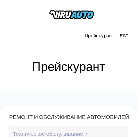
Прейскурант
EST
Прейскурант
РЕМОНТ И ОБСЛУЖИВАНИЕ АВТОМОБИЛЕЙ
Техническое обслуживание и