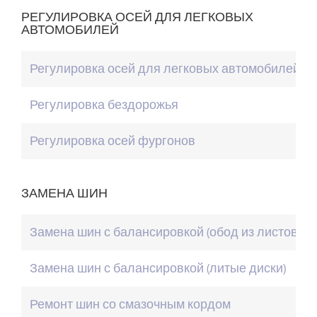
РЕГУЛИРОВКА ОСЕЙ ДЛЯ ЛЕГКОВЫХ
АВТОМОБИЛЕЙ
Регулировка осей для легковых автомобилей
Регулировка бездорожья
Регулировка осей фургонов
ЗАМЕНА ШИН
Замена шин с балансировкой (обод из листового
Замена шин с балансировкой (литые диски)
Ремонт шин со смазочным кордом