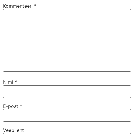
Kommenteeri
*
Nimi
*
E-post
*
Veebileht