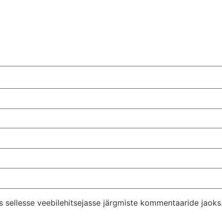
s sellesse veebilehitsejasse järgmiste kommentaaride jaoks